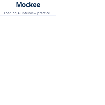
Mockee
Loading AI interview practice…